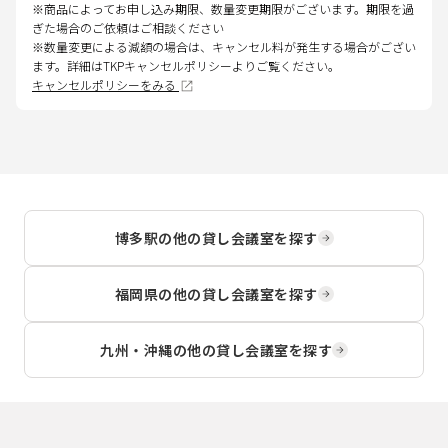
※商品によってお申し込み期限、数量変更期限がございます。期限を過
ぎた場合のご依頼はご相談ください
※数量変更による減額の場合は、キャンセル料が発生する場合がござい
ます。詳細はTKPキャンセルポリシーよりご覧ください。
キャンセルポリシーをみる
博多駅
の他の貸し会議室を探す
福岡県
の他の貸し会議室を探す
九州・沖縄
の他の貸し会議室を探す