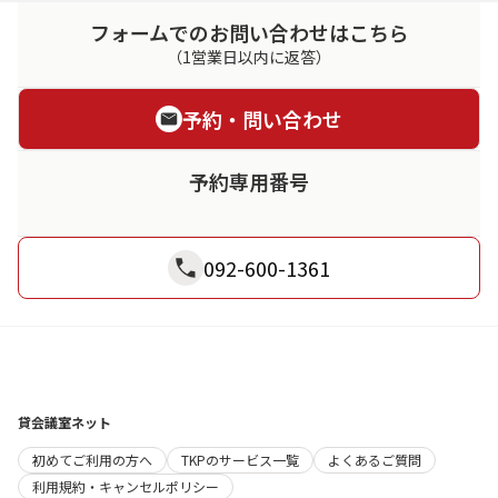
フォームでのお問い合わせはこちら
（1営業日以内に返答）
予約・問い合わせ
予約専用番号
092-600-1361
貸会議室ネット
初めてご利用の方へ
TKPのサービス一覧
よくあるご質問
利用規約・キャンセルポリシー