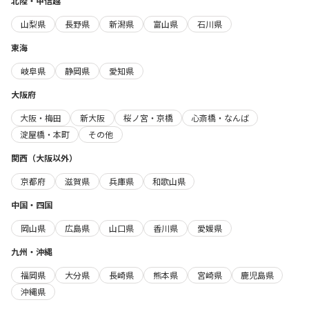
北陸・甲信越
山梨県
長野県
新潟県
富山県
石川県
東海
岐阜県
静岡県
愛知県
大阪府
大阪・梅田
新大阪
桜ノ宮・京橋
心斎橋・なんば
淀屋橋・本町
その他
関西（大阪以外）
京都府
滋賀県
兵庫県
和歌山県
中国・四国
岡山県
広島県
山口県
香川県
愛媛県
九州・沖縄
福岡県
大分県
長崎県
熊本県
宮崎県
鹿児島県
沖縄県