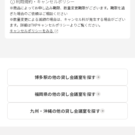
利用規約・キャンセルポリシー
※商品によってお申し込み期限、数量変更期限がございます。期限を過
ぎた場合のご依頼はご相談ください
※数量変更による減額の場合は、キャンセル料が発生する場合がござい
ます。詳細はTKPキャンセルポリシーよりご覧ください。
キャンセルポリシーをみる
博多駅
の他の貸し会議室を探す
福岡県
の他の貸し会議室を探す
九州・沖縄
の他の貸し会議室を探す