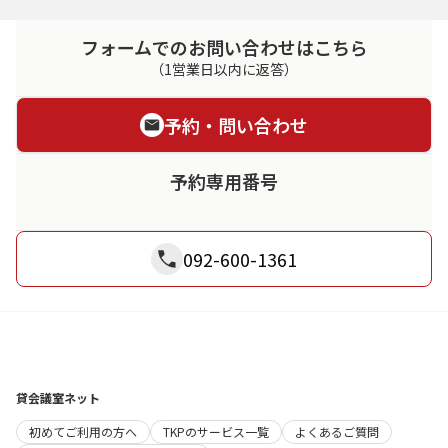
フォームでのお問い合わせはこちら
（1営業日以内に返答）
予約・問い合わせ
予約専用番号
092-600-1361
貸会議室ネット
初めてご利用の方へ
TKPのサービス一覧
よくあるご質問