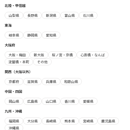
北陸・甲信越
山梨県
長野県
新潟県
富山県
石川県
東海
岐阜県
静岡県
愛知県
大阪府
大阪・梅田
新大阪
桜ノ宮・京橋
心斎橋・なんば
淀屋橋・本町
その他
関西（大阪以外）
京都府
滋賀県
兵庫県
和歌山県
中国・四国
岡山県
広島県
山口県
香川県
愛媛県
九州・沖縄
福岡県
大分県
長崎県
熊本県
宮崎県
鹿児島県
沖縄県