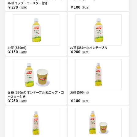
ル 紙コップ・コースター付き
￥270
￥100
（税抜）
（税抜）
お茶 (350ml)
お茶 (350ml) オンテーブル
￥150
￥200
（税抜）
（税抜）
お茶 (350ml) オンテーブル 紙コップ・コ
お茶 (500ml)
ースター付き
￥250
￥180
（税抜）
（税抜）