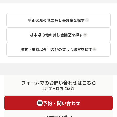
宇都宮駅
の他の貸し会議室を探す
栃木県
の他の貸し会議室を探す
関東（東京以外）
の他の貸し会議室を探す
フォームでのお問い合わせはこちら
（1営業日以内に返答）
予約・問い合わせ