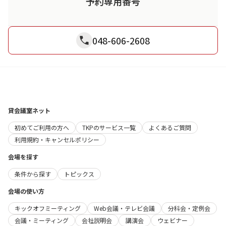
予約専用番号
048-606-2608
貸会議室ネット
初めてご利用の方へ
TKPのサービス一覧
よくあるご質問
利用規約・キャンセルポリシー
会場を探す
条件から探す
トピックス
会場の使い方
キックオフミーティング
Web会議・テレビ会議
分科会・定例会
会議・ミーティング
会社説明会
講演会
ウェビナー