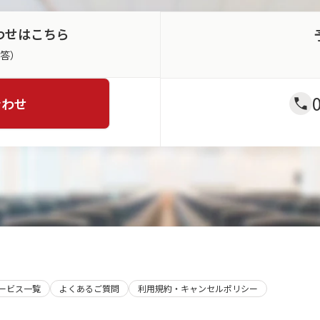
わせはこちら
返答）
合わせ
サービス一覧
よくあるご質問
利用規約・キャンセルポリシー