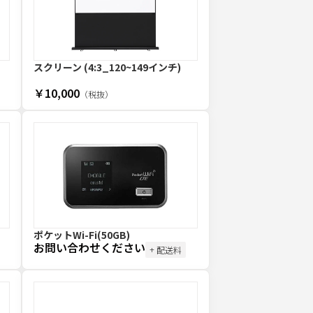
スクリーン (4:3_120~149インチ)
￥10,000
（税抜）
ポケットWi-Fi(50GB)
お問い合わせください
+ 配送料