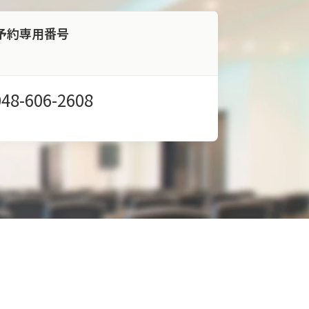
予約専用番号
048-606-2608