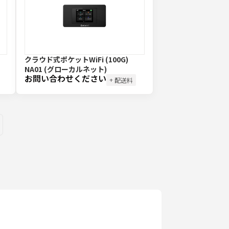
クラウド式ポケットWiFi (100G)
NA01 (グローカルネット)
お問い合わせください
+ 配送料
ges