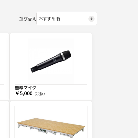
並び替え
無線マイク
￥5,000
（税抜）