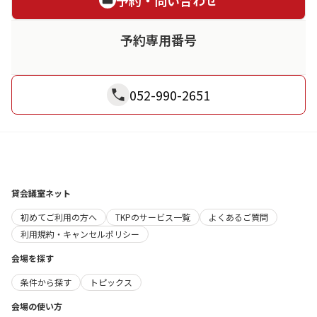
予約専用番号
052-990-2651
貸会議室ネット
初めてご利用の方へ
TKPのサービス一覧
よくあるご質問
利用規約・キャンセルポリシー
会場を探す
条件から探す
トピックス
会場の使い方