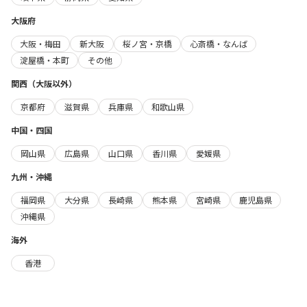
大阪府
大阪・梅田
新大阪
桜ノ宮・京橋
心斎橋・なんば
淀屋橋・本町
その他
関西（大阪以外）
京都府
滋賀県
兵庫県
和歌山県
中国・四国
岡山県
広島県
山口県
香川県
愛媛県
九州・沖縄
福岡県
大分県
長崎県
熊本県
宮崎県
鹿児島県
沖縄県
海外
香港