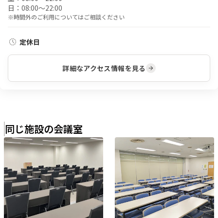
日：
08:00〜22:00
※時間外のご利用についてはご相談ください
定休日
詳細なアクセス情報を見る
同じ施設の会議室