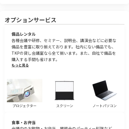
オプションサービス
備品レンタル
各種会議や研修、セミナー、説明会、講演会などに必要な
備品を豊富に取り揃えております。社内にない備品でも、
TKPの貸し会議室なら全て揃います。また、自社で備品を
購入する手間も省けます。
もっと見る
プロジェクター
スクリーン
ノートパソコン
食事・お弁当
会議中のお飲物・お弁当、懇親会のパーティー料理など、