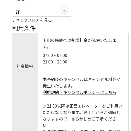
7F
すべてのフロアを見る
利用条件
下記の時間帯は割増料金が発生いたしま
す。
07:00 ~ 09:00
21:00 ~ 23:00
料金情報
本予約後のキャンセルはキャンセル料金が
発生いたします。
利用規約・キャンセルポリシーはこちら
※21:30以降は正面エレベーターをご利用い
ただけなくなります。通用口からご退館と
なりますので、あらかじめご了承くださ
い。