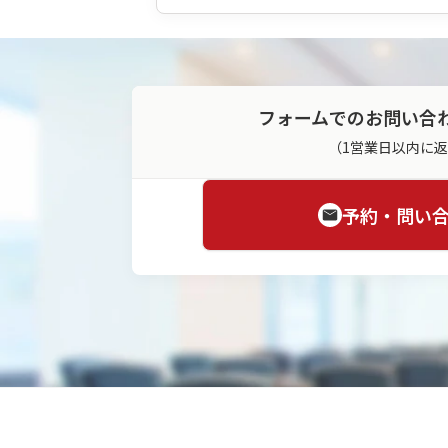
フォームでのお問い合
（1営業日以内に
予約・問い