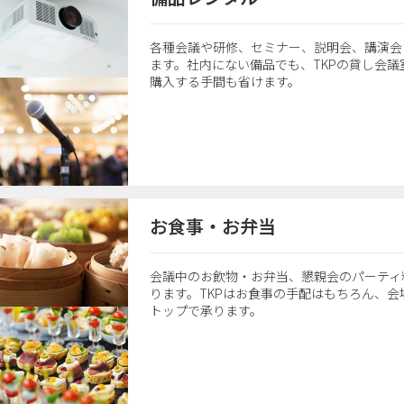
各種会議や研修、セミナー、説明会、講演会
ます。社内にない備品でも、TKPの貸し会
購入する手間も省けます。
お食事・お弁当
会議中のお飲物・お弁当、懇親会のパーティ
ります。TKPはお食事の手配はもちろん、
トップで承ります。