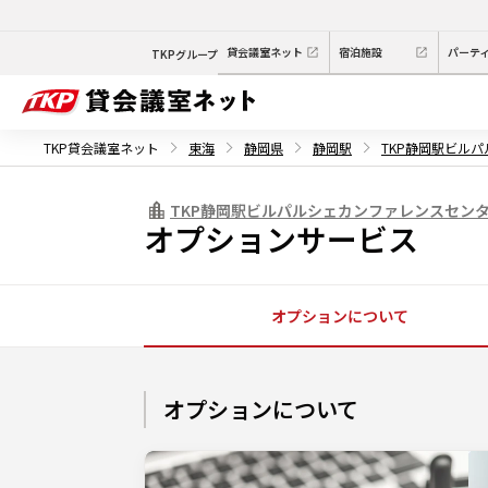
貸会議室ネット
宿泊施設
パーテ
TKPグループ
TKP貸会議室ネット
東海
静岡県
静岡駅
TKP静岡駅ビル
TKP静岡駅ビルパルシェカンファレンスセン
オプションサービス
オプションについて
オプションについて