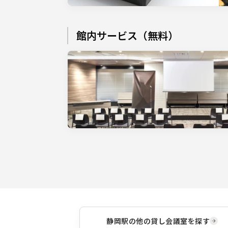
館内サービス（無料）
静岡駅
の他の貸し会議室を探す