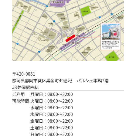
〒
420-0851
静岡県静岡市葵区黒金町49番地 パルシェ本館7階
JR静岡駅直結
ご利用
月曜日：08:00〜22:00
可能時間
火曜日：08:00〜22:00
水曜日：08:00〜22:00
木曜日：08:00〜22:00
金曜日：08:00〜22:00
土曜日：08:00〜22:00
日曜日：08:00〜22:00