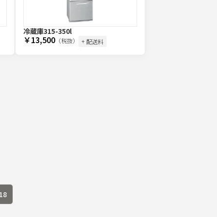
冷蔵庫315-350l
￥13,500
（税抜）
+ 配送料
18
s