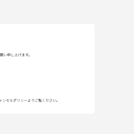
願い申し上げます。
キャンセルポリシーよりご覧ください。