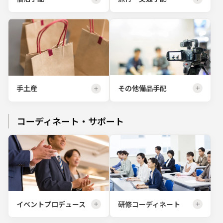
その他備品手配
手土産
コーディネート・サポート
イベントプロデュース
研修コーディネート