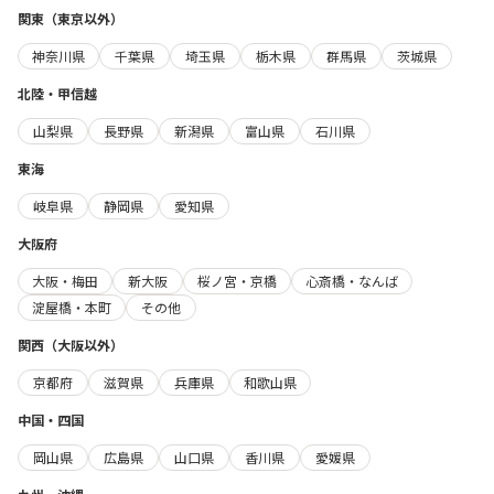
関東（東京以外）
神奈川県
千葉県
埼玉県
栃木県
群馬県
茨城県
北陸・甲信越
山梨県
長野県
新潟県
富山県
石川県
東海
岐阜県
静岡県
愛知県
大阪府
大阪・梅田
新大阪
桜ノ宮・京橋
心斎橋・なんば
淀屋橋・本町
その他
関西（大阪以外）
京都府
滋賀県
兵庫県
和歌山県
中国・四国
岡山県
広島県
山口県
香川県
愛媛県