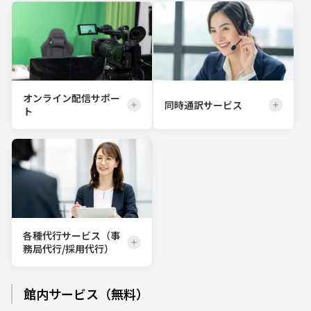
オンライン配信サポー
同時通訳サービス
ト
各種代行サービス（事
務局代行/採用代行）
館内サービス（無料）