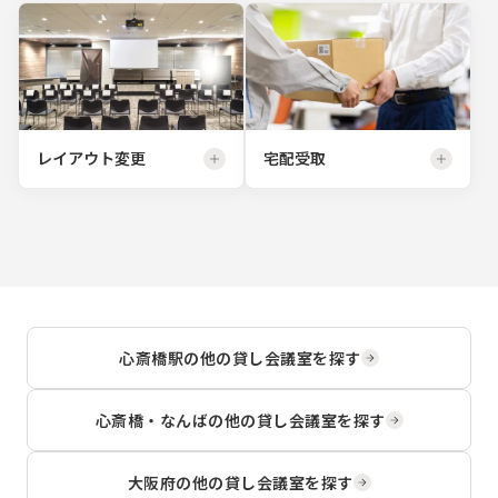
レイアウト変更
宅配受取
心斎橋駅
の他の貸し会議室を探す
心斎橋・なんば
の他の貸し会議室を探す
大阪府
の他の貸し会議室を探す