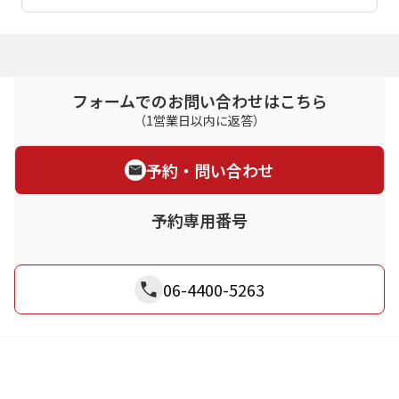
フォームでのお問い合わせはこちら
（1営業日以内に返答）
予約・問い合わせ
予約専用番号
06-4400-5263