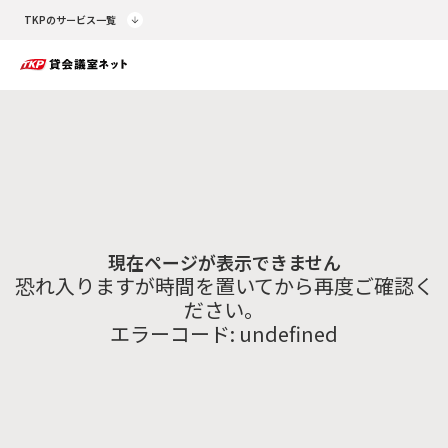
TKPのサービス一覧
現在ページが表示できません
恐れ入りますが時間を置いてから再度ご確認く
ださい。
エラーコード:
undefined