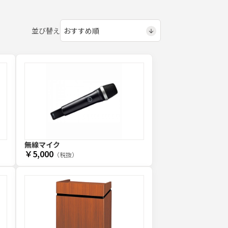
並び替え
無線マイク
￥5,000
（税抜）