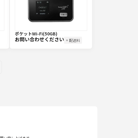
ポケットWi-Fi(50GB)
お問い合わせください
+ 配送料
ges
願い申し上げます。