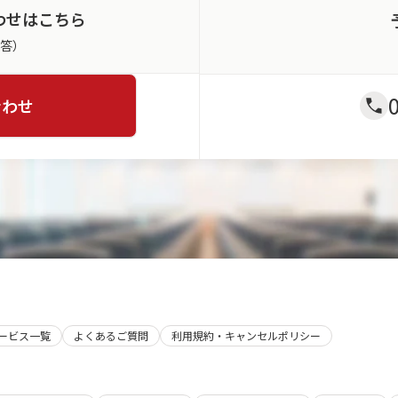
わせはこちら
返答）
合わせ
サービス一覧
よくあるご質問
利用規約・キャンセルポリシー