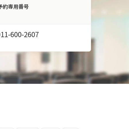
予約専用番号
011-600-2607