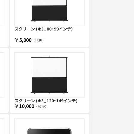
スクリーン (4:3_80~99インチ)
￥5,000
（税抜）
スクリーン (4:3_120~149インチ)
￥10,000
（税抜）