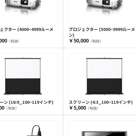
クター (4000~4999ルーメ
プロジェクター (5000~9999ルーメ
ン)
000
￥50,000
（税抜）
（税抜）
ン (16:9_100~119インチ)
スクリーン (4:3_100~119インチ)
00
￥5,000
（税抜）
（税抜）