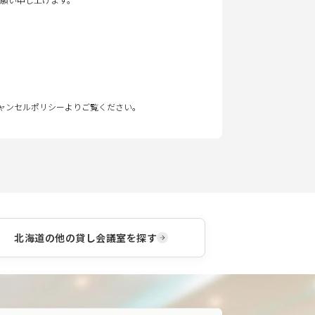
キャンセルポリシーよりご覧ください。
北海道
の他の貸し会議室を探す