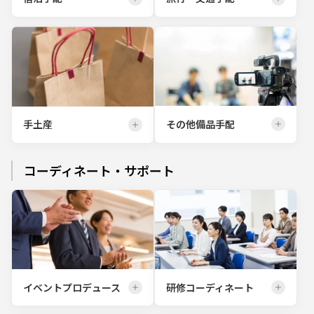
その他備品手配
手土産
コーディネート・サポート
イベントプロデュース
研修コーディネート