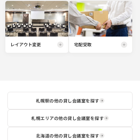
レイアウト変更
宅配受取
札幌駅
の他の貸し会議室を探す
札幌エリア
の他の貸し会議室を探す
北海道
の他の貸し会議室を探す