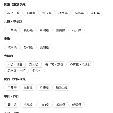
関東（東京以外）
神奈川県
千葉県
埼玉県
栃木県
群馬県
茨城県
北陸・甲信越
山梨県
長野県
新潟県
富山県
石川県
東海
岐阜県
静岡県
愛知県
大阪府
大阪・梅田
新大阪
桜ノ宮・京橋
心斎橋・なんば
淀屋橋・本町
その他
関西（大阪以外）
京都府
滋賀県
兵庫県
和歌山県
中国・四国
岡山県
広島県
山口県
香川県
愛媛県