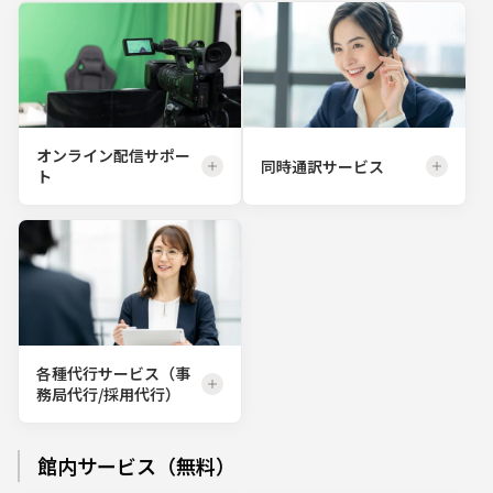
オンライン配信サポー
同時通訳サービス
ト
各種代行サービス（事
務局代行/採用代行）
館内サービス（無料）