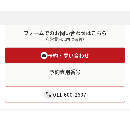
フォームでのお問い合わせはこちら
（1営業日以内に返答）
予約・問い合わせ
予約専用番号
011-600-2607