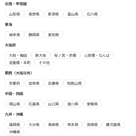
北陸・甲信越
山梨県
長野県
新潟県
富山県
石川県
東海
岐阜県
静岡県
愛知県
大阪府
大阪・梅田
新大阪
桜ノ宮・京橋
心斎橋・なんば
淀屋橋・本町
その他
関西（大阪以外）
京都府
滋賀県
兵庫県
和歌山県
中国・四国
岡山県
広島県
山口県
香川県
愛媛県
九州・沖縄
福岡県
大分県
長崎県
熊本県
宮崎県
鹿児島県
沖縄県