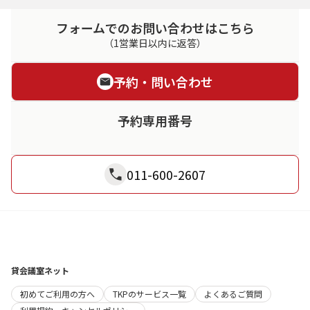
フォームでのお問い合わせはこちら
（1営業日以内に返答）
予約・問い合わせ
予約専用番号
011-600-2607
貸会議室ネット
初めてご利用の方へ
TKPのサービス一覧
よくあるご質問