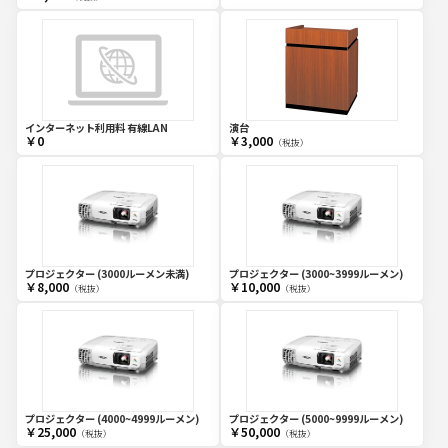
インターネット利用料 有線LAN
演台
￥0
￥3,000
（税抜）
プロジェクター (3000ルーメン未満)
プロジェクター (3000~3999ルーメン)
￥8,000
￥10,000
（税抜）
（税抜）
プロジェクター (4000~4999ルーメン)
プロジェクター (5000~9999ルーメン)
￥25,000
￥50,000
（税抜）
（税抜）