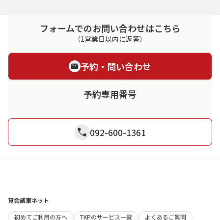
フォームでのお問い合わせはこちら
（1営業日以内に返答）
予約・問い合わせ
予約専用番号
092-600-1361
貸会議室ネット
初めてご利用の方へ
TKPのサービス一覧
よくあるご質問