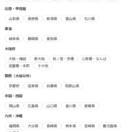
北陸・甲信越
山梨県
長野県
新潟県
富山県
石川県
東海
岐阜県
静岡県
愛知県
大阪府
大阪・梅田
新大阪
桜ノ宮・京橋
心斎橋・なんば
淀屋橋・本町
その他
関西（大阪以外）
京都府
滋賀県
兵庫県
和歌山県
中国・四国
岡山県
広島県
山口県
香川県
愛媛県
九州・沖縄
福岡県
大分県
長崎県
熊本県
宮崎県
鹿児島県