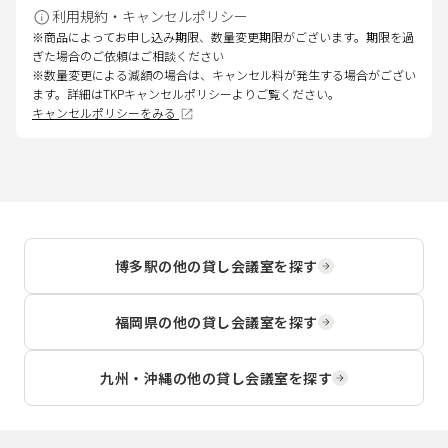
利用規約・キャンセルポリシー
※商品によってお申し込み期限、数量変更期限がございます。期限を過
ぎた場合のご依頼はご相談ください
※数量変更による減額の場合は、キャンセル料が発生する場合がござい
ます。詳細はTKPキャンセルポリシーよりご覧ください。
キャンセルポリシーをみる
博多駅
の他の貸し会議室を探す
福岡県
の他の貸し会議室を探す
九州・沖縄
の他の貸し会議室を探す