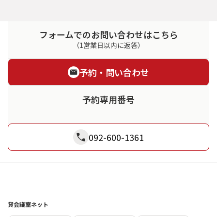
フォームでのお問い合わせはこちら
（1営業日以内に返答）
予約・問い合わせ
予約専用番号
092-600-1361
貸会議室ネット