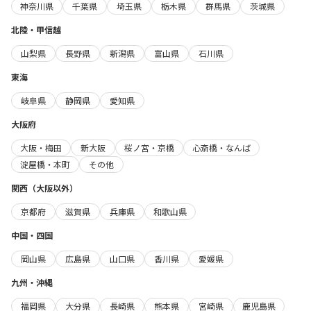
神奈川県
千葉県
埼玉県
栃木県
群馬県
茨城県
北陸・甲信越
山梨県
長野県
新潟県
富山県
石川県
東海
岐阜県
静岡県
愛知県
大阪府
大阪・梅田
新大阪
桜ノ宮・京橋
心斎橋・なんば
淀屋橋・本町
その他
関西（大阪以外）
京都府
滋賀県
兵庫県
和歌山県
中国・四国
岡山県
広島県
山口県
香川県
愛媛県
九州・沖縄
福岡県
大分県
長崎県
熊本県
宮崎県
鹿児島県