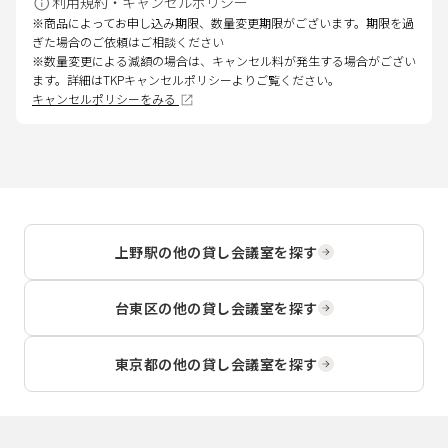
利用規約・キャンセルポリシー
※商品によってお申し込み期限、数量変更期限がございます。期限を過
ぎた場合のご依頼はご相談ください
※数量変更による減額の場合は、キャンセル料が発生する場合がござい
ます。詳細はTKPキャンセルポリシーよりご覧ください。
キャンセルポリシーをみる
上野駅
の他の貸し会議室を探す
台東区
の他の貸し会議室を探す
東京都
の他の貸し会議室を探す