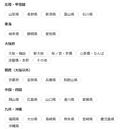
北陸・甲信越
山梨県
長野県
新潟県
富山県
石川県
東海
岐阜県
静岡県
愛知県
大阪府
大阪・梅田
新大阪
桜ノ宮・京橋
心斎橋・なんば
淀屋橋・本町
その他
関西（大阪以外）
京都府
滋賀県
兵庫県
和歌山県
中国・四国
岡山県
広島県
山口県
香川県
愛媛県
九州・沖縄
福岡県
大分県
長崎県
熊本県
宮崎県
鹿児島県
沖縄県