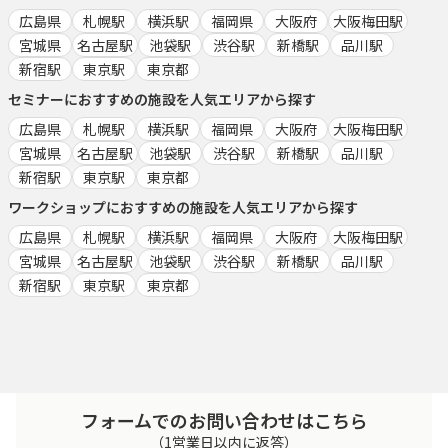
広島県
札幌駅
横浜駅
福岡県
大阪府
大阪梅田駅
宮城県
名古屋駅
池袋駅
渋谷駅
新橋駅
品川駅
新宿駅
東京駅
東京都
セミナー
におすすめの施設を人気エリアから探す
広島県
札幌駅
横浜駅
福岡県
大阪府
大阪梅田駅
宮城県
名古屋駅
池袋駅
渋谷駅
新橋駅
品川駅
新宿駅
東京駅
東京都
ワークショップ
におすすめの施設を人気エリアから探す
広島県
札幌駅
横浜駅
福岡県
大阪府
大阪梅田駅
宮城県
名古屋駅
池袋駅
渋谷駅
新橋駅
品川駅
新宿駅
東京駅
東京都
フォームでのお問い合わせはこちら
（1営業日以内に返答）