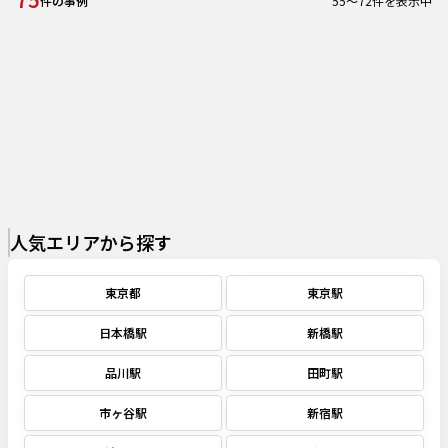
55
～
72
件を表示中
件の事例
人気エリアから探す
東京都
東京駅
日本橋駅
新橋駅
品川駅
田町駅
市ヶ谷駅
新宿駅