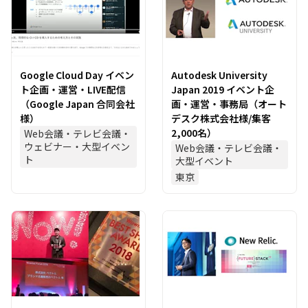
Google Cloud Day イベン
Autodesk University
ト企画・運営・LIVE配信
Japan 2019 イベント企
（Google Japan 合同会社
画・運営・事務局（オート
様）
デスク株式会社様/集客
2,000名）
Web会議・テレビ会議・
ウェビナー・大型イベン
Web会議・テレビ会議・
ト
大型イベント
東京