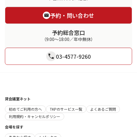
予約・問い合わせ
予約総合窓口
（9:00～18:00／年中無休）
03-4577-9260
貸会議室ネット
初めてご利用の方へ
TKPのサービス一覧
よくあるご質問
利用規約・キャンセルポリシー
会場を探す