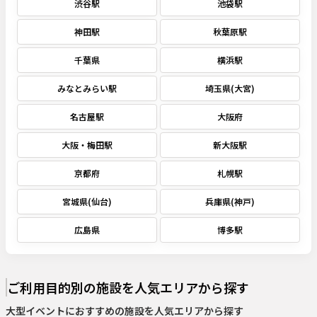
渋谷駅
池袋駅
神田駅
秋葉原駅
千葉県
横浜駅
みなとみらい駅
埼玉県(大宮)
名古屋駅
大阪府
大阪・梅田駅
新大阪駅
京都府
札幌駅
宮城県(仙台)
兵庫県(神戸)
広島県
博多駅
ご利用目的別の施設を人気エリアから探す
大型イベント
におすすめの施設を人気エリアから探す