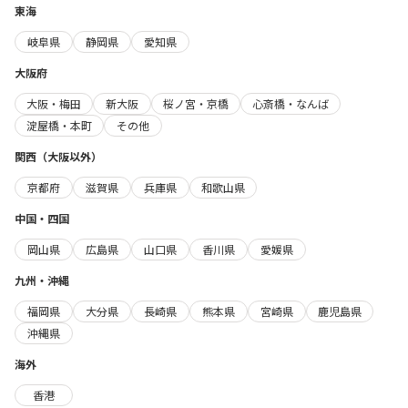
東海
岐阜県
静岡県
愛知県
大阪府
大阪・梅田
新大阪
桜ノ宮・京橋
心斎橋・なんば
淀屋橋・本町
その他
関西（大阪以外）
京都府
滋賀県
兵庫県
和歌山県
中国・四国
岡山県
広島県
山口県
香川県
愛媛県
九州・沖縄
福岡県
大分県
長崎県
熊本県
宮崎県
鹿児島県
沖縄県
海外
香港