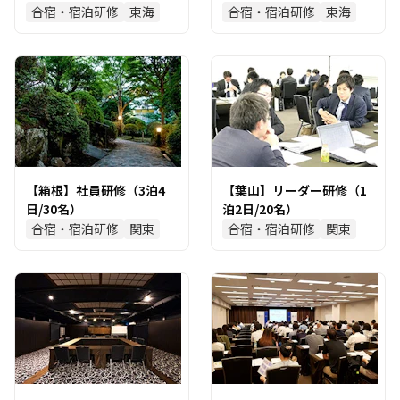
合宿・宿泊研修
東海
合宿・宿泊研修
東海
【箱根】社員研修（3泊4
【葉山】リーダー研修（1
日/30名）
泊2日/20名）
合宿・宿泊研修
関東
合宿・宿泊研修
関東