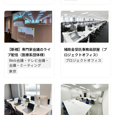
【新橋】専門家会議のライ
補助金受託事務局部屋（プ
ブ配信（医療系団体様）
ロジェクトオフィス）
Web会議・テレビ会議・
プロジェクトオフィス
会議・ミーティング
東京