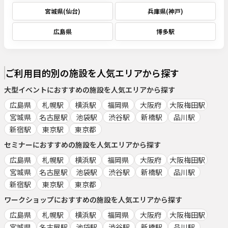
宮城県(仙台)
兵庫県(神戸)
広島県
博多駅
ご利用目的別の施設を人気エリアから探す
大型イベント
におすすめの施設を人気エリアから探す
広島県
札幌駅
横浜駅
福岡県
大阪府
大阪梅田駅
宮城県
名古屋駅
池袋駅
渋谷駅
新橋駅
品川駅
新宿駅
東京駅
東京都
セミナー
におすすめの施設を人気エリアから探す
広島県
札幌駅
横浜駅
福岡県
大阪府
大阪梅田駅
宮城県
名古屋駅
池袋駅
渋谷駅
新橋駅
品川駅
新宿駅
東京駅
東京都
ワークショップ
におすすめの施設を人気エリアから探す
広島県
札幌駅
横浜駅
福岡県
大阪府
大阪梅田駅
宮城県
名古屋駅
池袋駅
渋谷駅
新橋駅
品川駅