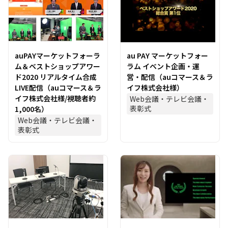
auPAYマーケットフォーラ
au PAY マーケットフォー
ム＆ベストショップアワー
ラム イベント企画・運
ド2020 リアルタイム合成
営・配信（auコマース＆ラ
LIVE配信（auコマース＆ラ
イフ株式会社様）
イフ株式会社様/視聴者約
Web会議・テレビ会議・
表彰式
1,000名）
Web会議・テレビ会議・
表彰式