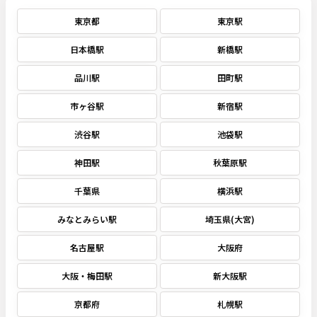
東京都
東京駅
日本橋駅
新橋駅
品川駅
田町駅
市ヶ谷駅
新宿駅
渋谷駅
池袋駅
神田駅
秋葉原駅
千葉県
横浜駅
みなとみらい駅
埼玉県(大宮)
名古屋駅
大阪府
大阪・梅田駅
新大阪駅
京都府
札幌駅