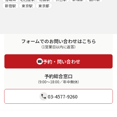
新宿駅
東京駅
東京都
フォームでのお問い合わせはこちら
（1営業日以内に返答）
予約・問い合わせ
予約総合窓口
（9:00～18:00／年中無休）
03-4577-9260