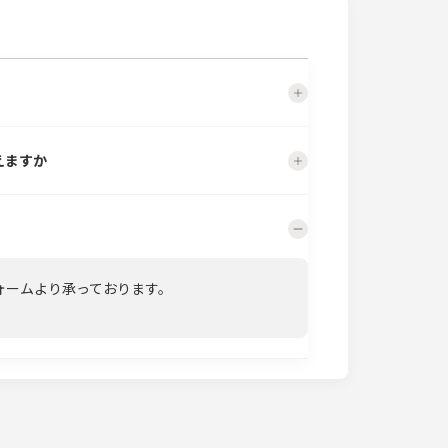
えますか
ォームより承っております。