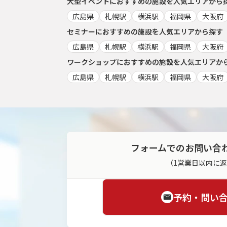
大型イベント
におすすめの施設を人気エリアから
広島県
札幌駅
横浜駅
福岡県
大阪府
セミナー
におすすめの施設を人気エリアから探す
広島県
札幌駅
横浜駅
福岡県
大阪府
ワークショップ
におすすめの施設を人気エリアか
広島県
札幌駅
横浜駅
福岡県
大阪府
フォームでのお問い合
（1営業日以内に
予約・問い