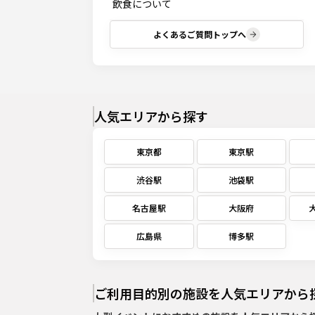
飲食について
よくあるご質問トップへ
人気エリアから探す
東京都
東京駅
渋谷駅
池袋駅
名古屋駅
大阪府
広島県
博多駅
ご利用目的別の施設を人気エリアから