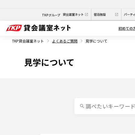
貸会議室ネット
宿泊施設
パーテ
TKPグループ
初めての
TKP貸会議室ネット
よくあるご質問
見学について
見学について