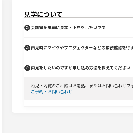
見学について
会議室を事前に見学・下見をしたいです
内見時にマイクやプロジェクターなどの接続確認を行
内見をしたいのですが申し込み方法を教えてください
内見・内覧のご相談はお電話、またはお問い合わせフ
ご予約・お問い合わせ