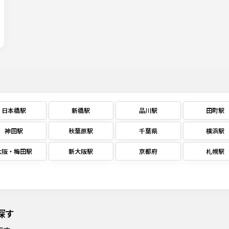
日本橋駅
新橋駅
品川駅
田町駅
神田駅
秋葉原駅
千葉県
横浜駅
大阪・梅田駅
新大阪駅
京都府
札幌駅
探す