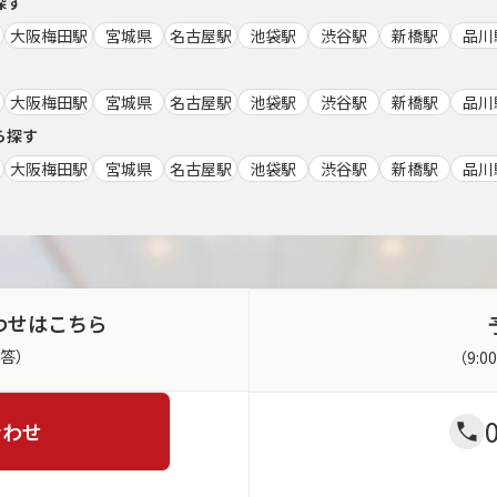
探す
大阪梅田駅
宮城県
名古屋駅
池袋駅
渋谷駅
新橋駅
品川
大阪梅田駅
宮城県
名古屋駅
池袋駅
渋谷駅
新橋駅
品川
ら探す
大阪梅田駅
宮城県
名古屋駅
池袋駅
渋谷駅
新橋駅
品川
わせはこちら
返答）
（9:
合わせ