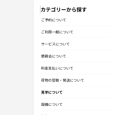
カテゴリーから探す
ご予約について
ご利用一般について
サービスについて
懇親会について
料金支払いについて
荷物の受取・発送について
見学について
設備について