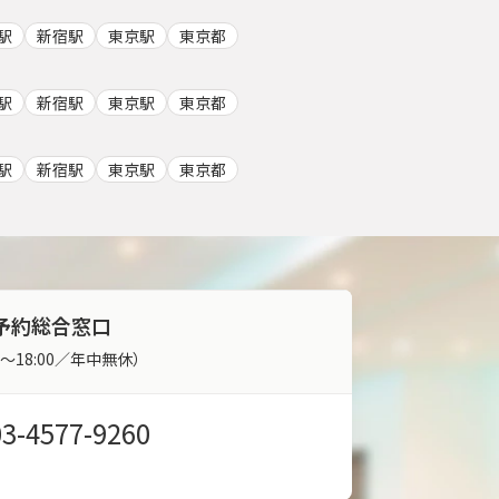
駅
新宿駅
東京駅
東京都
駅
新宿駅
東京駅
東京都
駅
新宿駅
東京駅
東京都
予約総合窓口
00～18:00／年中無休）
03-4577-9260