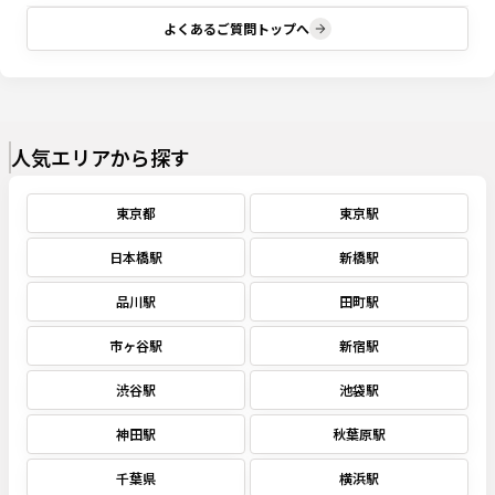
よくあるご質問トップへ
人気エリアから探す
東京都
東京駅
日本橋駅
新橋駅
品川駅
田町駅
市ヶ谷駅
新宿駅
渋谷駅
池袋駅
神田駅
秋葉原駅
千葉県
横浜駅