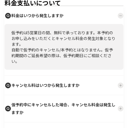
料金支払いについて
料金はいつから発生しますか
仮予約は5営業日の間、無料で承っております。本予約の
お申し込みをいただくとキャンセル料金の発生対象となり
ます。
自動で仮予約のキャンセル/本予約とはなりません。仮予
約期間のご延長希望の際は、仮予約期日にご相談くださ
い。
キャンセル料はいつから発生しますか
仮予約中にキャンセルした場合、キャンセル料金は発生し
ますか