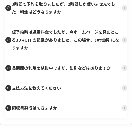
3時間で予約を取りましたが、2時間しか使いませんでし
た。料金はどうなりますか
仮予約時は通常料金でしたが、今ホームページを見たとこ
ろ30%OFFの記載がありました。この場合、30%割引にな
りますか
長期間の利用を検討中ですが、割引などはありますか
支払方法を教えてください
領収書発行はできますか