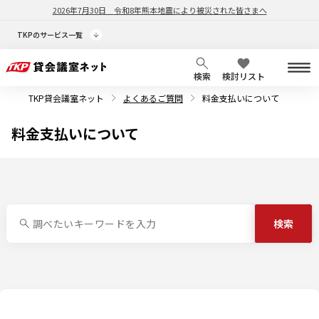
2026年7月30日
令和8年熊本地震により被災された皆さまへ
TKPのサービス一覧
検索
検討リスト
TKP貸会議室ネット
よくあるご質問
料金支払いについて
料金支払いについて
検索