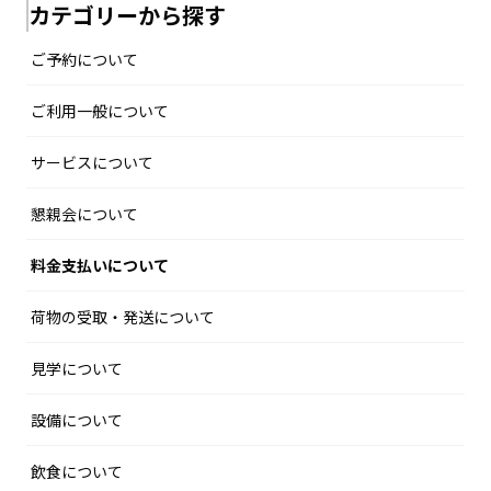
カテゴリーから探す
ご予約について
ご利用一般について
サービスについて
懇親会について
料金支払いについて
荷物の受取・発送について
見学について
設備について
飲食について