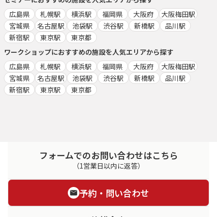
広島県
札幌駅
横浜駅
福岡県
大阪府
大阪梅田駅
宮城県
名古屋駅
池袋駅
渋谷駅
新橋駅
品川駅
新宿駅
東京駅
東京都
ワークショップ
におすすめの施設を人気エリアから探す
広島県
札幌駅
横浜駅
福岡県
大阪府
大阪梅田駅
宮城県
名古屋駅
池袋駅
渋谷駅
新橋駅
品川駅
新宿駅
東京駅
東京都
フォームでのお問い合わせはこちら
（1営業日以内に返答）
予約・問い合わせ