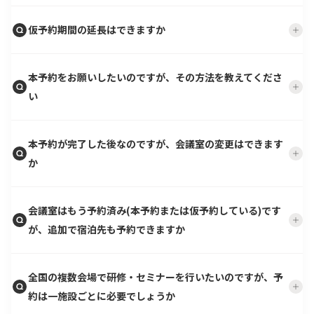
仮予約期間の延長はできますか
本予約をお願いしたいのですが、その方法を教えてくださ
い
本予約が完了した後なのですが、会議室の変更はできます
か
会議室はもう予約済み(本予約または仮予約している)です
が、追加で宿泊先も予約できますか
全国の複数会場で研修・セミナーを行いたいのですが、予
約は一施設ごとに必要でしょうか