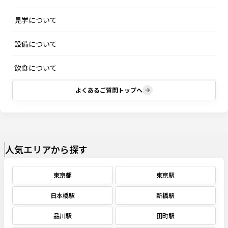
見学について
設備について
飲食について
よくあるご質問トップへ
人気エリアから探す
東京都
東京駅
日本橋駅
新橋駅
品川駅
田町駅