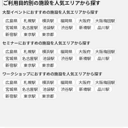
ご利用目的別の施設を人気エリアから探す
大型イベント
におすすめの施設を人気エリアから探す
広島県
札幌駅
横浜駅
福岡県
大阪府
大阪梅田駅
宮城県
名古屋駅
池袋駅
渋谷駅
新橋駅
品川駅
新宿駅
東京駅
東京都
セミナー
におすすめの施設を人気エリアから探す
広島県
札幌駅
横浜駅
福岡県
大阪府
大阪梅田駅
宮城県
名古屋駅
池袋駅
渋谷駅
新橋駅
品川駅
新宿駅
東京駅
東京都
ワークショップ
におすすめの施設を人気エリアから探す
広島県
札幌駅
横浜駅
福岡県
大阪府
大阪梅田駅
宮城県
名古屋駅
池袋駅
渋谷駅
新橋駅
品川駅
新宿駅
東京駅
東京都