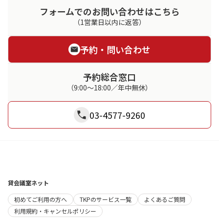
フォームでのお問い合わせはこちら
（1営業日以内に返答）
予約・問い合わせ
予約総合窓口
（9:00～18:00／年中無休）
03-4577-9260
貸会議室ネット
初めてご利用の方へ
TKPのサービス一覧
よくあるご質問
利用規約・キャンセルポリシー