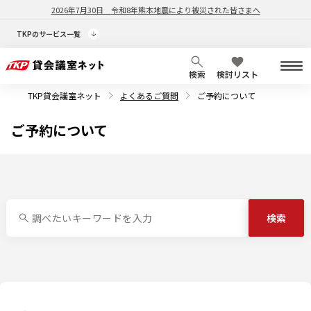
2026年7月30日
令和8年熊本地震により被災された皆さまへ
TKPのサービス一覧
検索
検討リスト
TKP貸会議室ネット
よくあるご質問
ご予約について
ご予約について
検索