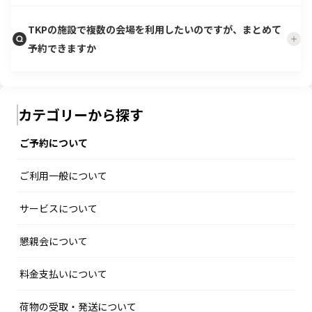
TKPの施設で複数の会場を利用したいのですが、まとめて
予約できますか
カテゴリーから探す
ご予約について
ご利用一般について
サービスについて
懇親会について
料金支払いについて
荷物の受取・発送について