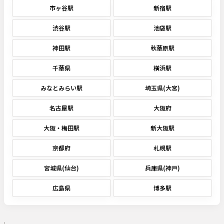
市ヶ谷駅
新宿駅
渋谷駅
池袋駅
神田駅
秋葉原駅
千葉県
横浜駅
みなとみらい駅
埼玉県(大宮)
名古屋駅
大阪府
大阪・梅田駅
新大阪駅
京都府
札幌駅
宮城県(仙台)
兵庫県(神戸)
広島県
博多駅