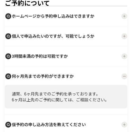
ご予約について
ホームページから予約申し込みはできますか
個人で申込みたいのですが、可能でしょうか
3時間未満の予約は可能ですか
何ヶ月先までの予約ができますか
通常、6ヶ月先までのご予約を承っております。
6ヶ月以上先のご予約に関しては、ご相談ください。
仮予約の申し込み方法を教えてください