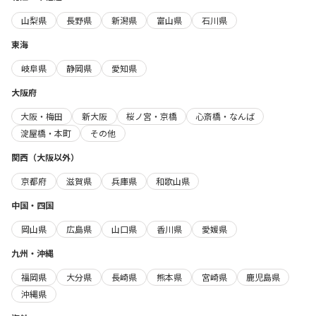
山梨県
長野県
新潟県
富山県
石川県
東海
岐阜県
静岡県
愛知県
大阪府
大阪・梅田
新大阪
桜ノ宮・京橋
心斎橋・なんば
淀屋橋・本町
その他
関西（大阪以外）
京都府
滋賀県
兵庫県
和歌山県
中国・四国
岡山県
広島県
山口県
香川県
愛媛県
九州・沖縄
福岡県
大分県
長崎県
熊本県
宮崎県
鹿児島県
沖縄県