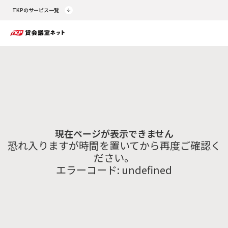
TKPのサービス一覧
現在ページが表示できません
恐れ入りますが時間を置いてから再度ご確認く
ださい。
エラーコード:
undefined