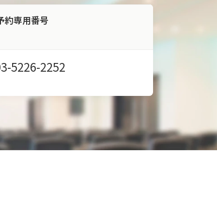
予約専用番号
03-5226-2252