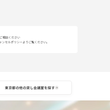
ご相談ください
キャンセルポリシーよりご覧ください。
東京都
の他の貸し会議室を探す