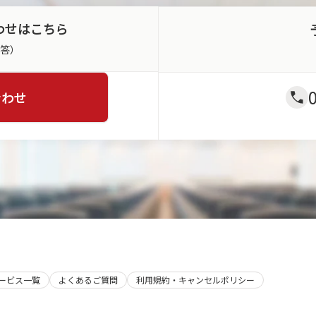
わせはこちら
返答）
合わせ
サービス一覧
よくあるご質問
利用規約・キャンセルポリシー