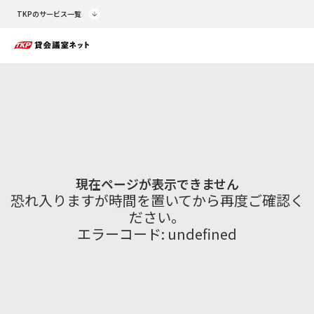
TKPのサービス一覧
現在ページが表示できません
恐れ入りますが時間を置いてから再度ご確認く
ださい。
エラーコード:
undefined