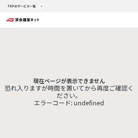
TKPのサービス一覧
現在ページが表示できません
恐れ入りますが時間を置いてから再度ご確認く
ださい。
エラーコード:
undefined