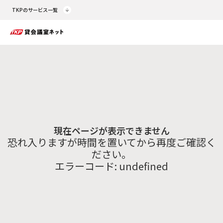
TKPのサービス一覧
現在ページが表示できません
恐れ入りますが時間を置いてから再度ご確認く
ださい。
エラーコード:
undefined