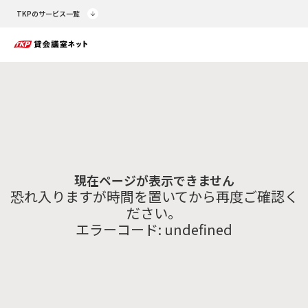
TKPのサービス一覧
現在ページが表示できません
恐れ入りますが時間を置いてから再度ご確認く
ださい。
エラーコード:
undefined