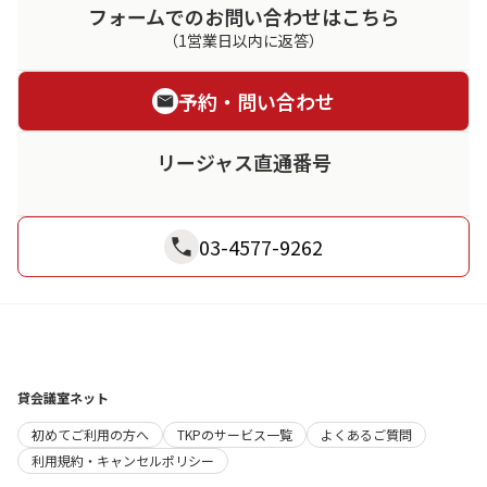
フォームでのお問い合わせはこちら
（1営業日以内に返答）
予約・問い合わせ
リージャス直通番号
03-4577-9262
貸会議室ネット
初めてご利用の方へ
TKPのサービス一覧
よくあるご質問
利用規約・キャンセルポリシー