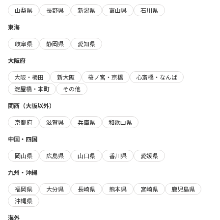
山梨県
長野県
新潟県
富山県
石川県
東海
岐阜県
静岡県
愛知県
大阪府
大阪・梅田
新大阪
桜ノ宮・京橋
心斎橋・なんば
淀屋橋・本町
その他
関西（大阪以外）
京都府
滋賀県
兵庫県
和歌山県
中国・四国
岡山県
広島県
山口県
香川県
愛媛県
九州・沖縄
福岡県
大分県
長崎県
熊本県
宮崎県
鹿児島県
沖縄県
海外