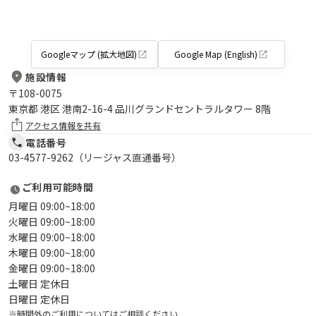
Googleマップ (拡大地図)
Google Map (English)
施設情報
〒
108-0075
東京都 港区 港南2-16-4 品川グランドセントラルタワー 8階
アクセス情報を共有
電話番号
03-4577-9262（リージャス直通番号）
ご利用可能時間
月曜日 09:00~18:00
火曜日 09:00~18:00
水曜日 09:00~18:00
木曜日 09:00~18:00
金曜日 09:00~18:00
土曜日 定休日
日曜日 定休日
※時間外のご利用についてはご相談ください