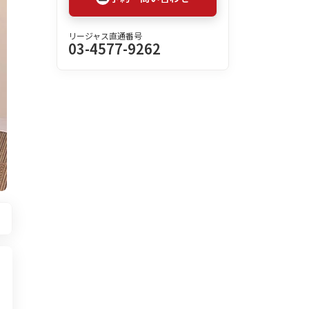
リージャス直通番号
03-4577-9262