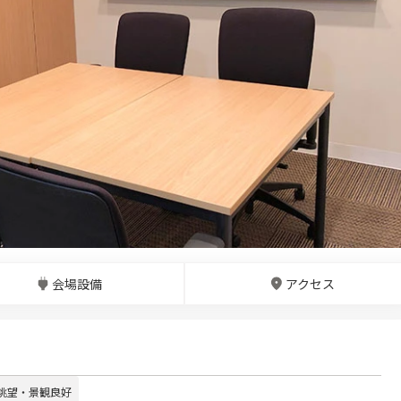
会場設備
アクセス
眺望・景観良好