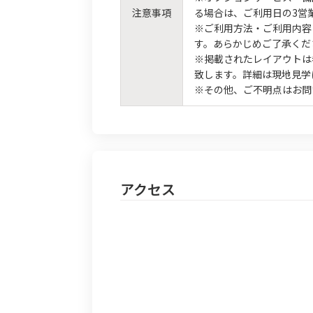
注意事項
る場合は、ご利用日の3営
※ご利用方法・ご利用内容
す。あらかじめご了承くだ
※掲載されたレイアウトは
致します。詳細は現地見学
※その他、ご不明点はお問
アクセス