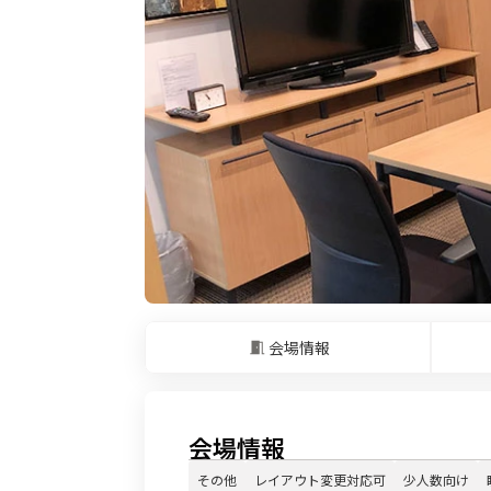
会場情報
会場情報
その他
レイアウト変更対応可
少人数向け