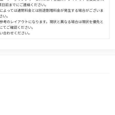
業日前までにご連絡ください。
によっては通常料金とは別途割増料金が発生する場合がございま
さい。
参考のレイアウトになります。現状と異なる場合は現状を優先と
にてご確認ください。
い合わせください。