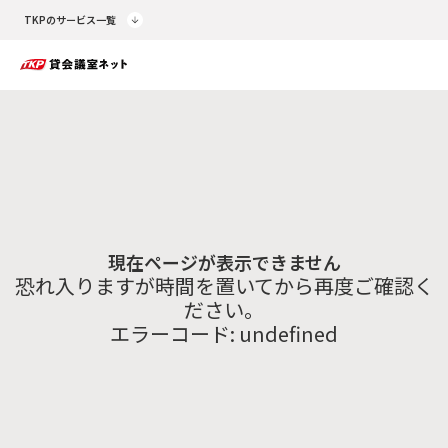
TKPのサービス一覧
現在ページが表示できません
恐れ入りますが時間を置いてから再度ご確認く
ださい。
エラーコード:
undefined