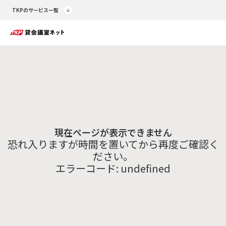
TKPのサービス一覧
現在ページが表示できません
恐れ入りますが時間を置いてから再度ご確認く
ださい。
エラーコード:
undefined