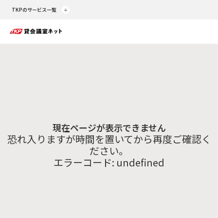
TKPのサービス一覧
現在ページが表示できません
恐れ入りますが時間を置いてから再度ご確認く
ださい。
エラーコード:
undefined