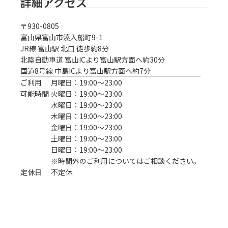
詳細アクセス
〒
930-0805
富山県富山市湊入船町9-1
JR線 富山駅 北口 徒歩約8分
北陸自動車道 富山ICより富山駅方面へ約30分

国道8号線 中島ICより富山駅方面へ約7分
ご利用
月曜日：19:00〜23:00
可能時間
火曜日：19:00〜23:00
水曜日：19:00〜23:00
木曜日：19:00〜23:00
金曜日：19:00〜23:00
土曜日：19:00〜23:00
日曜日：19:00〜23:00
※時間外のご利用についてはご相談ください。
定休日
不定休