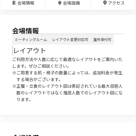
会場情報
会場設備
アクセス
会場情報
ミーティングルーム
レイアウト変更対応可
室外受付可
レイアウト
ご利用方法や人数に応じて最適なレイアウトをご案内いた
します。ぜひご相談ください。
※ご用意する机・椅子の数量によっては、追加料金が発生
する場合がございます。
※正餐・立食のレイアウト図は表記されている最大収容人
数のレイアウトではなく推奨人数でのレイアウト図にな
ります。