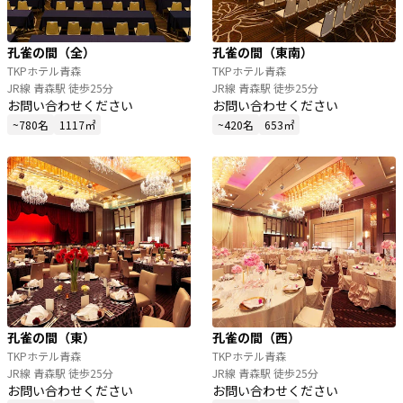
孔雀の間（全）
孔雀の間（東南）
TKPホテル青森
TKPホテル青森
JR線 青森駅 徒歩25分
JR線 青森駅 徒歩25分
お問い合わせください
お問い合わせください
~780名
1117㎡
~420名
653㎡
孔雀の間（東）
孔雀の間（西）
TKPホテル青森
TKPホテル青森
JR線 青森駅 徒歩25分
JR線 青森駅 徒歩25分
お問い合わせください
お問い合わせください