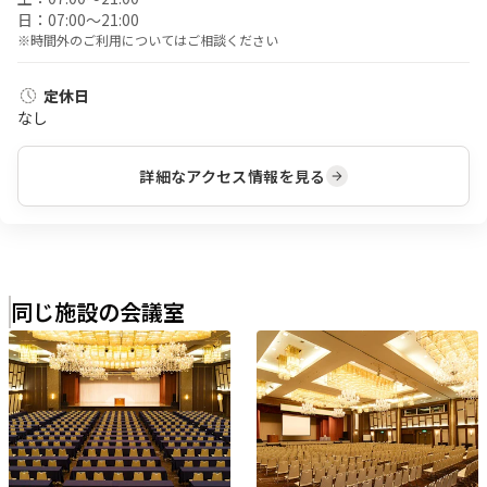
日：
07:00〜21:00
※時間外のご利用についてはご相談ください
定休日
なし
詳細なアクセス情報を見る
同じ施設の会議室