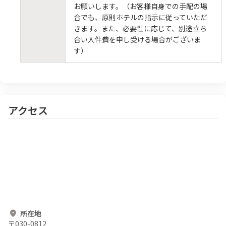
お願いします。（お客様自身での手配の場
合でも、原則ホテルの指示に従っていただ
きます。また、必要性に応じて、別途立ち
合い人件費を申し受ける場合がございま
す）
アクセス
所在地
〒
030-0812