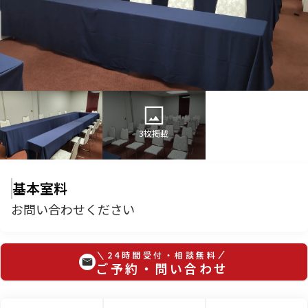
3
枚掲載
基本室料
お問い合わせください
24時間受付・相談無料
ご予約・問い合わせ