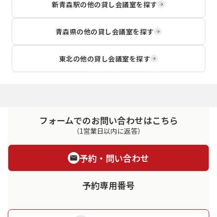
新青森駅
の他の貸し会議室を探す
青森県
の他の貸し会議室を探す
東北
の他の貸し会議室を探す
フォームでのお問い合わせはこちら
（1営業日以内に返答）
予約・問い合わせ
予約専用番号