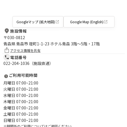
Googleマップ (拡大地図)
Google Map (English)
施設情報
〒
030-0812
青森県 青森市 堤町1-1-23 ホテル青森 3階～5階・17階
アクセス情報を共有
電話番号
022-204-1036（施設直通）
ご利用可能時間
月曜日 07:00~21:00
火曜日 07:00~21:00
水曜日 07:00~21:00
木曜日 07:00~21:00
金曜日 07:00~21:00
土曜日 07:00~21:00
日曜日 07:00~21:00
※時間外のご利用についてはご相談ください