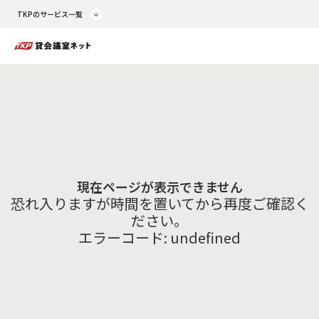
TKPのサービス一覧
現在ページが表示できません
恐れ入りますが時間を置いてから再度ご確認く
ださい。
エラーコード:
undefined