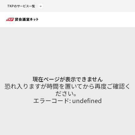
TKPのサービス一覧
現在ページが表示できません
恐れ入りますが時間を置いてから再度ご確認く
ださい。
エラーコード:
undefined