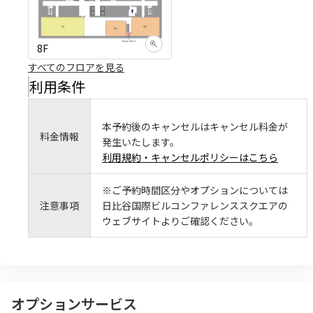
8F
すべてのフロアを見る
利用条件
本予約後のキャンセルはキャンセル料金が
料金情報
発生いたします。
利用規約・キャンセルポリシーはこちら
※ご予約時間区分やオプションについては
注意事項
日比谷国際ビルコンファレンススクエアの
ウェブサイトよりご確認ください。
オプションサービス