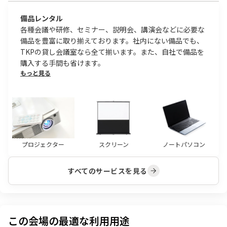
備品レンタル
各種会議や研修、セミナー、説明会、講演会などに必要な
備品を豊富に取り揃えております。社内にない備品でも、
TKPの貸し会議室なら全て揃います。また、自社で備品を
購入する手間も省けます。
もっと見る
プロジェクター
スクリーン
ノートパソコン
すべてのサービスを見る
この会場の最適な利用用途