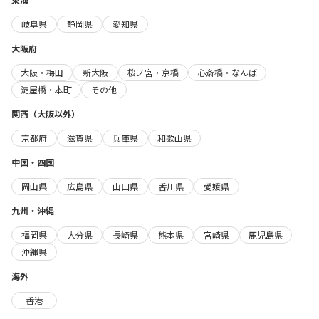
岐阜県
静岡県
愛知県
大阪府
大阪・梅田
新大阪
桜ノ宮・京橋
心斎橋・なんば
淀屋橋・本町
その他
関西（大阪以外）
京都府
滋賀県
兵庫県
和歌山県
中国・四国
岡山県
広島県
山口県
香川県
愛媛県
九州・沖縄
福岡県
大分県
長崎県
熊本県
宮崎県
鹿児島県
沖縄県
海外
香港