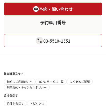
予約・問い合わせ
予約専用番号
03-5510-1351
貸会議室ネット
初めてご利用の方へ
TKPのサービス一覧
よくあるご質問
利用規約・キャンセルポリシー
会場を探す
条件から探す
トピックス