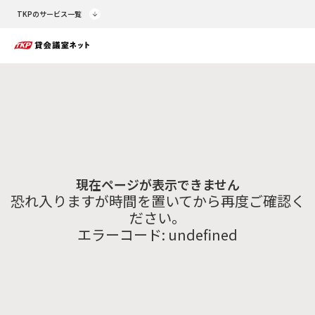
TKPのサービス一覧
現在ページが表示できません
恐れ入りますが時間を置いてから再度ご確認く
ださい。
エラーコード:
undefined