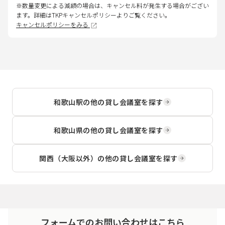
※数量変更による減額の場合は、キャンセル料が発生する場合がござい
ます。詳細はTKPキャンセルポリシーよりご覧ください。
キャンセルポリシーをみる
和歌山駅
の他の貸し会議室を探す
和歌山県
の他の貸し会議室を探す
関西（大阪以外）
の他の貸し会議室を探す
フォームでのお問い合わせはこちら