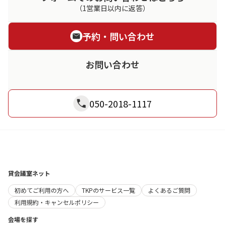
（1営業日以内に返答）
予約・問い合わせ
お問い合わせ
050-2018-1117
貸会議室ネット
初めてご利用の方へ
TKPのサービス一覧
よくあるご質問
利用規約・キャンセルポリシー
会場を探す