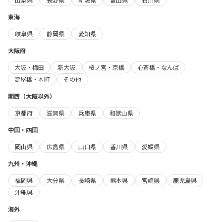
東海
岐阜県
静岡県
愛知県
大阪府
大阪・梅田
新大阪
桜ノ宮・京橋
心斎橋・なんば
淀屋橋・本町
その他
関西（大阪以外）
京都府
滋賀県
兵庫県
和歌山県
中国・四国
岡山県
広島県
山口県
香川県
愛媛県
九州・沖縄
福岡県
大分県
長崎県
熊本県
宮崎県
鹿児島県
沖縄県
海外