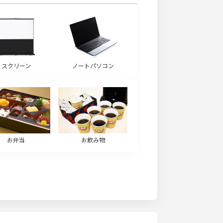
スクリーン
ノートパソコン
お弁当
お飲み物