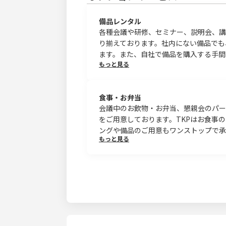
備品レンタル
各種会議や研修、セミナー、説明会、講
り揃えております。社内にない備品でも
ます。また、自社で備品を購入する手間
もっと見る
食事・お弁当
会議中のお飲物・お弁当、懇親会のパー
をご用意しております。TKPはお食事
ングや備品のご用意もワンストップで承
もっと見る