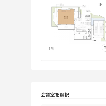
1階
会議室を選択