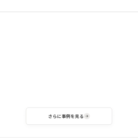
さらに事例を見る