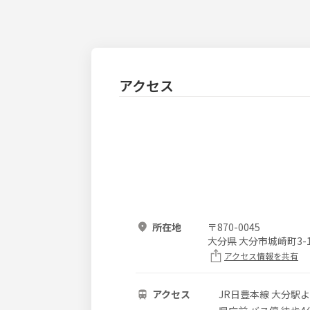
アクセス
所在地
〒
870-0045
大分県 大分市城崎町3-
アクセス情報を共有
アクセス
JR日豊本線 大分駅