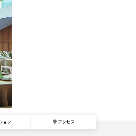
ション
アクセス