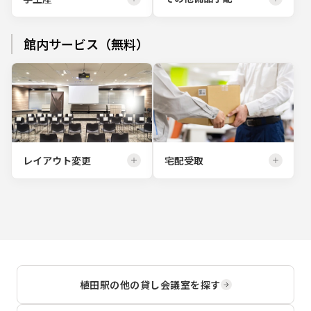
館内サービス（無料）
レイアウト変更
宅配受取
植田駅
の他の貸し会議室を探す