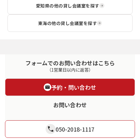
愛知県
の他の貸し会議室を探す
東海
の他の貸し会議室を探す
フォームでのお問い合わせはこちら
（1営業日以内に返答）
予約・問い合わせ
お問い合わせ
050-2018-1117