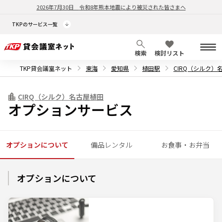
2026年7月30日
令和8年熊本地震により被災された皆さまへ
TKPのサービス一覧
検索
検討リスト
TKP貸会議室ネット
東海
愛知県
植田駅
CIRQ（シルク）
CIRQ（シルク）名古屋植田
オプションサービス
オプションについて
備品レンタル
お食事・お弁当
オプションについて