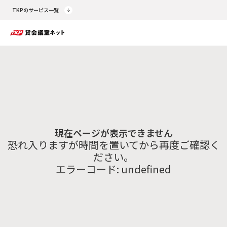
TKPのサービス一覧
現在ページが表示できません
恐れ入りますが時間を置いてから再度ご確認く
ださい。
エラーコード:
undefined