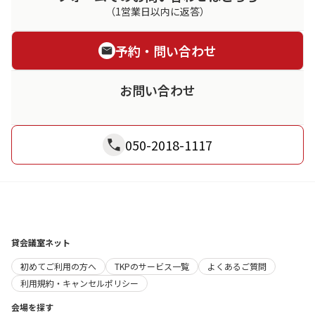
（1営業日以内に返答）
予約・問い合わせ
お問い合わせ
050-2018-1117
貸会議室ネット
初めてご利用の方へ
TKPのサービス一覧
よくあるご質問
利用規約・キャンセルポリシー
会場を探す