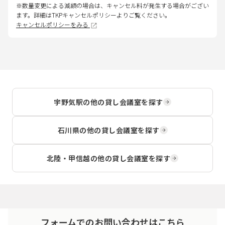
※数量変更による減額の場合は、キャンセル料が発生する場合がござい
ます。詳細はTKPキャンセルポリシーよりご覧ください。
キャンセルポリシーをみる
宇野気駅
の他の貸し会議室を探す
石川県
の他の貸し会議室を探す
北陸・甲信越
の他の貸し会議室を探す
フォームでのお問い合わせはこちら