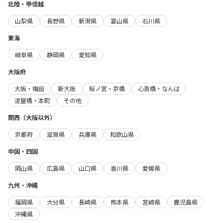
北陸・甲信越
山梨県
長野県
新潟県
富山県
石川県
東海
岐阜県
静岡県
愛知県
大阪府
大阪・梅田
新大阪
桜ノ宮・京橋
心斎橋・なんば
淀屋橋・本町
その他
関西（大阪以外）
京都府
滋賀県
兵庫県
和歌山県
中国・四国
岡山県
広島県
山口県
香川県
愛媛県
九州・沖縄
福岡県
大分県
長崎県
熊本県
宮崎県
鹿児島県
沖縄県