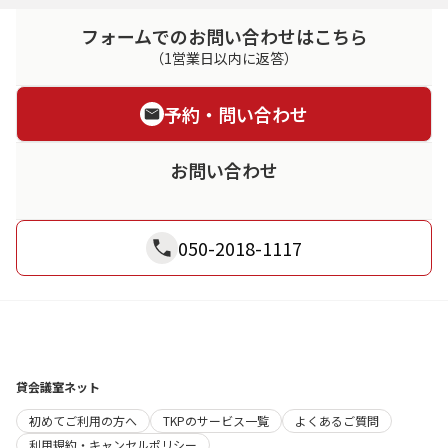
フォームでのお問い合わせはこちら
（1営業日以内に返答）
予約・問い合わせ
お問い合わせ
050-2018-1117
貸会議室ネット
初めてご利用の方へ
TKPのサービス一覧
よくあるご質問
利用規約・キャンセルポリシー