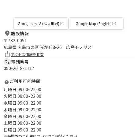
Googleマップ (拡大地図)
Google Map (English)
施設情報
〒
732-0051
広島県 広島市東区 光が丘8-26 広島モノリス
アクセス情報を共有
電話番号
050-2018-1117
ご利用可能時間
月曜日 09:00~22:00
火曜日 09:00~22:00
水曜日 09:00~22:00
木曜日 09:00~22:00
金曜日 09:00~22:00
土曜日 09:00~22:00
日曜日 09:00~22:00
※時間外のご利用についてはご相談ください