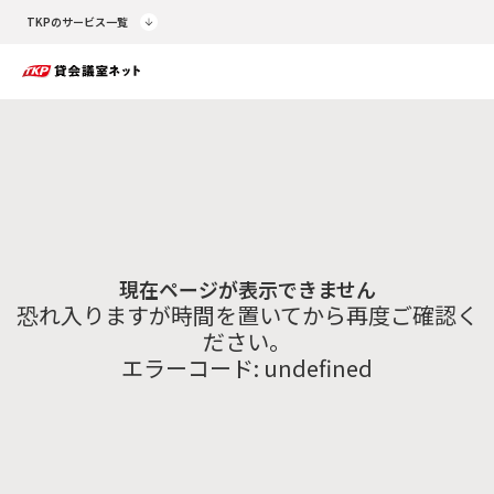
TKPのサービス一覧
現在ページが表示できません
恐れ入りますが時間を置いてから再度ご確認く
ださい。
エラーコード:
undefined