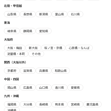
北陸・甲信越
山梨県
長野県
新潟県
富山県
石川県
東海
岐阜県
静岡県
愛知県
大阪府
大阪・梅田
新大阪
桜ノ宮・京橋
心斎橋・なんば
淀屋橋・本町
その他
関西（大阪以外）
京都府
滋賀県
兵庫県
和歌山県
中国・四国
岡山県
広島県
山口県
香川県
愛媛県
九州・沖縄
福岡県
大分県
長崎県
熊本県
宮崎県
鹿児島県
沖縄県