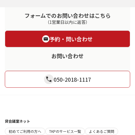
フォームでのお問い合わせはこちら
（1営業日以内に返答）
予約・問い合わせ
お問い合わせ
050-2018-1117
貸会議室ネット
初めてご利用の方へ
TKPのサービス一覧
よくあるご質問