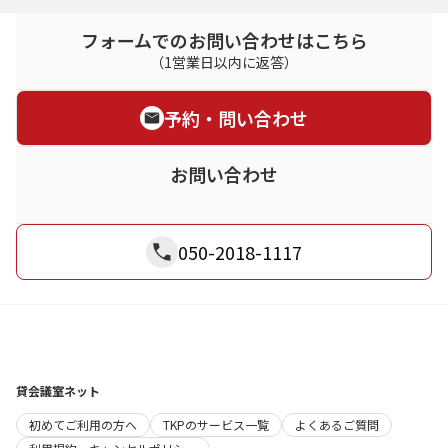
フォームでのお問い合わせはこちら
（1営業日以内に返答）
予約・問い合わせ
お問い合わせ
050-2018-1117
貸会議室ネット
初めてご利用の方へ
TKPのサービス一覧
よくあるご質問