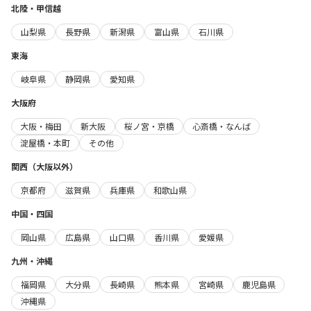
北陸・甲信越
山梨県
長野県
新潟県
富山県
石川県
東海
岐阜県
静岡県
愛知県
大阪府
大阪・梅田
新大阪
桜ノ宮・京橋
心斎橋・なんば
淀屋橋・本町
その他
関西（大阪以外）
京都府
滋賀県
兵庫県
和歌山県
中国・四国
岡山県
広島県
山口県
香川県
愛媛県
九州・沖縄
福岡県
大分県
長崎県
熊本県
宮崎県
鹿児島県
沖縄県