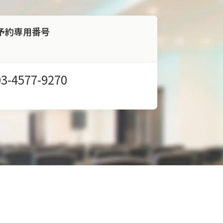
予約専用番号
03-4577-9270