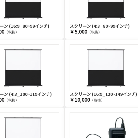
ン (16:9_80~99インチ)
スクリーン (4:3_80~99インチ)
00
￥5,000
（税抜）
（税抜）
ン (4:3_100~119インチ)
スクリーン (16:9_120~149インチ)
00
￥10,000
（税抜）
（税抜）