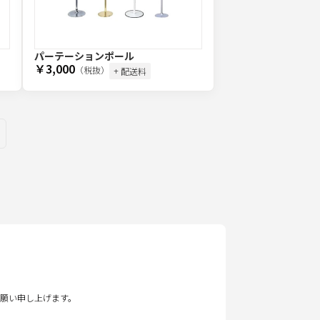
パーテーションポール
￥3,000
（税抜）
+ 配送料
願い申し上げます。