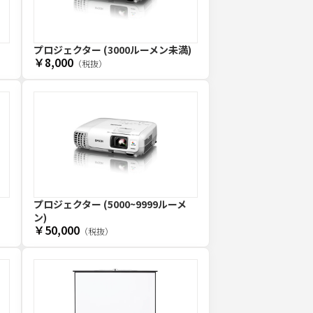
プロジェクター (3000ルーメン未満)
￥8,000
（税抜）
プロジェクター (5000~9999ルーメ
ン)
￥50,000
（税抜）