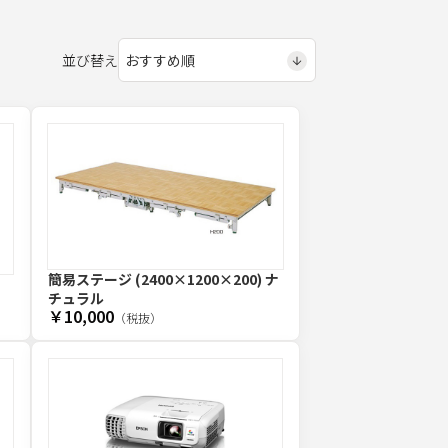
並び替え
簡易ステージ (2400×1200×200) ナ
チュラル
￥10,000
（税抜）