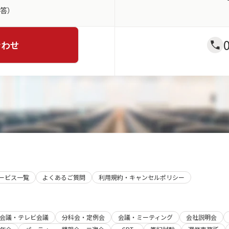
返答）
合わせ
サービス一覧
よくあるご質問
利用規約・キャンセルポリシー
b会議・テレビ会議
分科会・定例会
会議・ミーティング
会社説明会